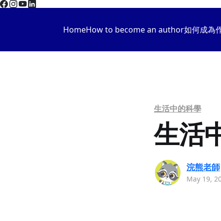
Home
How to become an author
如何成為
生活中的科學
生活中
浣熊老師
May 19, 2