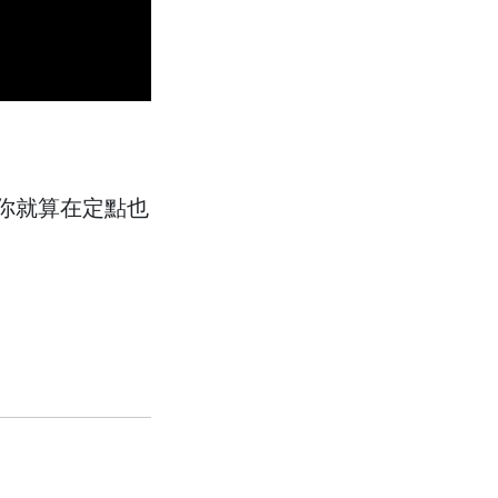
讓你就算在定點也