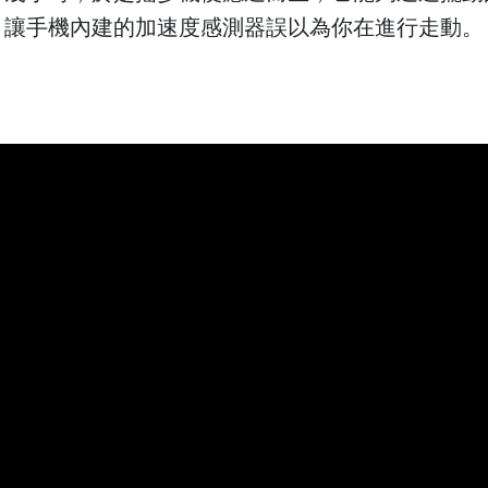
，讓手機內建的加速度感測器誤以為你在進行走動。