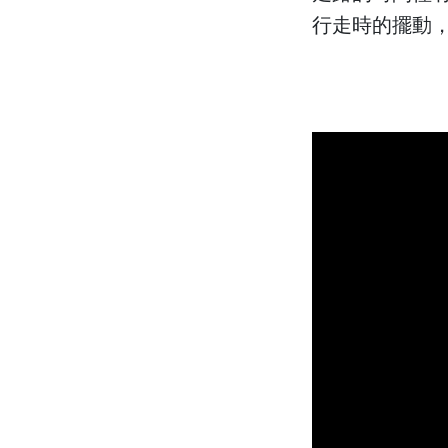
行走時的擺動