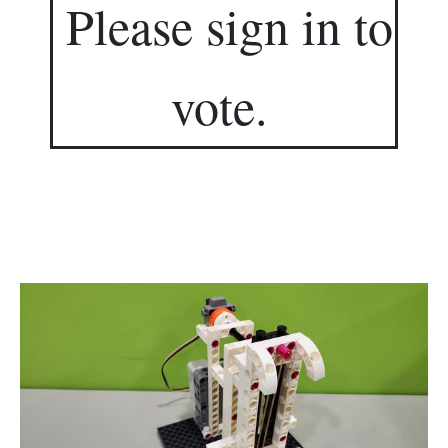
Please sign in to
vote.