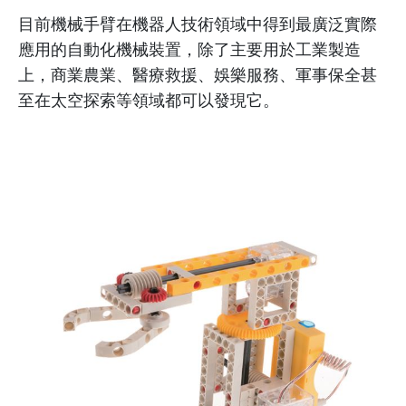
目前機械手臂在機器人技術領域中得到最廣泛實際
應用的自動化機械裝置，除了主要用於工業製造
上，商業農業、醫療救援、娛樂服務、軍事保全甚
至在太空探索等領域都可以發現它。