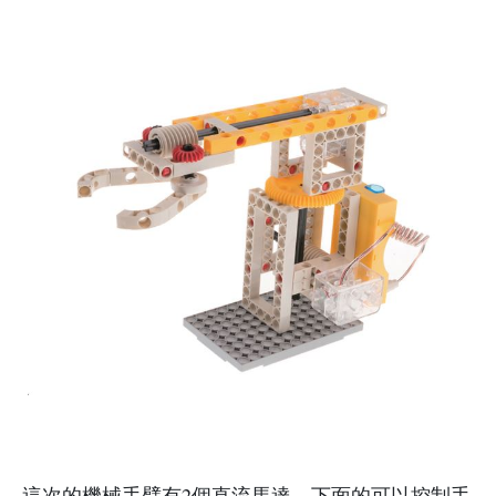
這次的機械手臂有2個直流馬達，下面的可以控制手