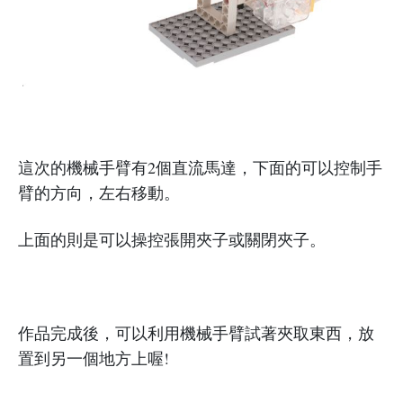
這次的機械手臂有2個直流馬達，下面的可以控制手
臂的方向，左右移動。
上面的則是可以操控張開夾子或關閉夾子。
作品完成後，可以利用機械手臂試著夾取東西，放
置到另一個地方上喔!