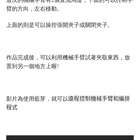
臂的方向，左右移動。
上面的則是可以操控張開夾子或關閉夾子。
作品完成後，可以利用機械手臂試著夾取東西，放
置到另一個地方上喔!
影片為使用藍芽，就可以
遠程控制機械手臂和編排
程式