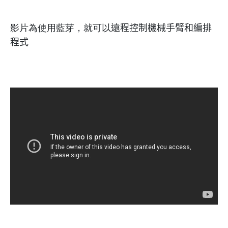
影片為使用藍芽，就可以
遠程控制機械手臂和編排
程式