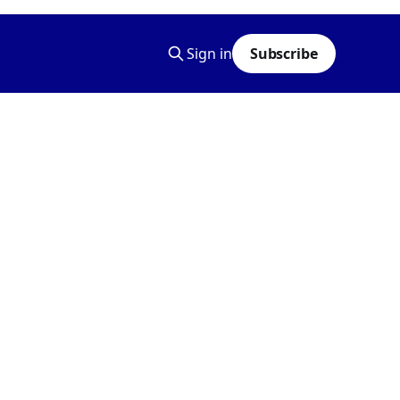
Sign in
Subscribe