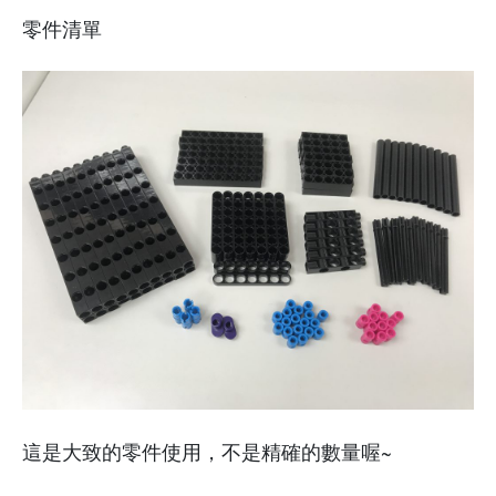
零件清單
這是大致的零件使用，不是精確的數量喔~