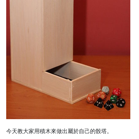
今天教大家用積木來做出屬於自己的骰塔。