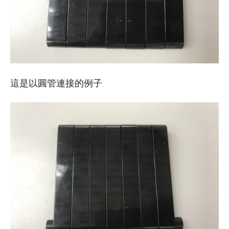
這是以圓管連接的例子