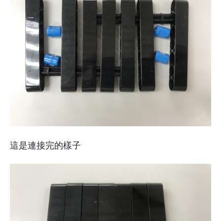
這是連接完的樣子