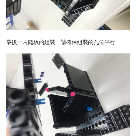
最後一片隔板的組裝，請確保組裝的孔位平行