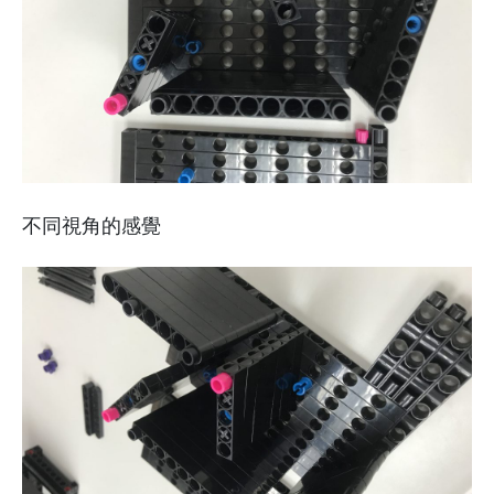
不同視角的感覺