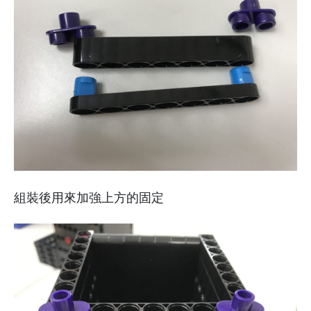
組裝後用來加強上方的固定